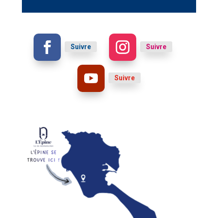
Suivre
Suivre
Suivre