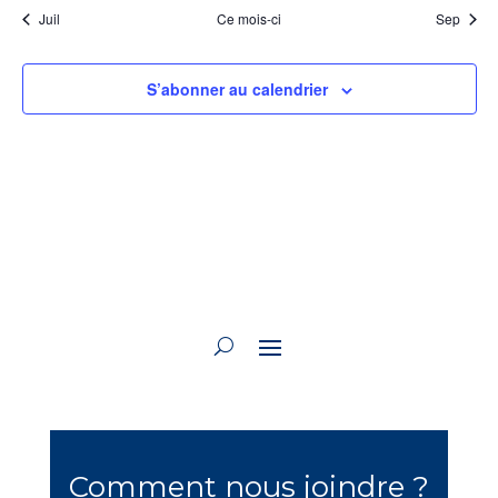
Juil
Ce mois-ci
Sep
S’abonner au calendrier
Comment nous joindre ?