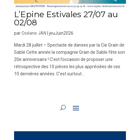
L’Epine Estivales 27/07 au
02/08
par
Océane JAN
|
jeuJuin2026
Mardi 28 juillet – Spectacle de danses par la Cie Grain de
Sable Cette année la compagnie Grain de Sable fête son
20e anniversaire ! C’est l’occasion de proposer une
rétrospective des 10 pièces les plus appréciées de ces
10 dernières années. C’est surtout...