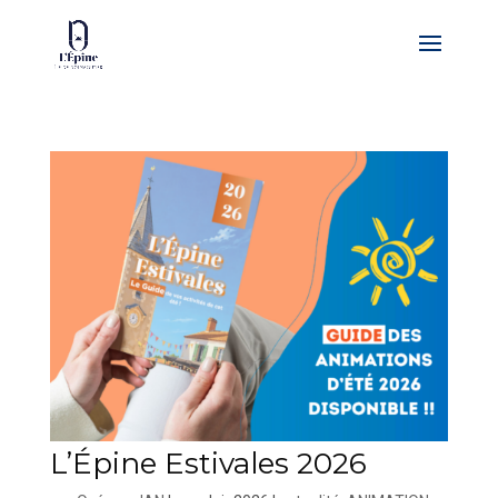
L’Épine Estivales 2026