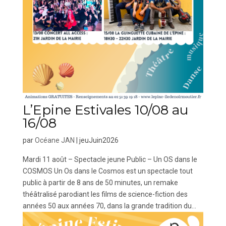
L’Epine Estivales 10/08 au
16/08
par
Océane JAN
|
jeuJuin2026
Mardi 11 août – Spectacle jeune Public – Un OS dans le
COSMOS Un Os dans le Cosmos est un spectacle tout
public à partir de 8 ans de 50 minutes, un remake
théâtralisé parodiant les films de science-fiction des
années 50 aux années 70, dans la grande tradition du...