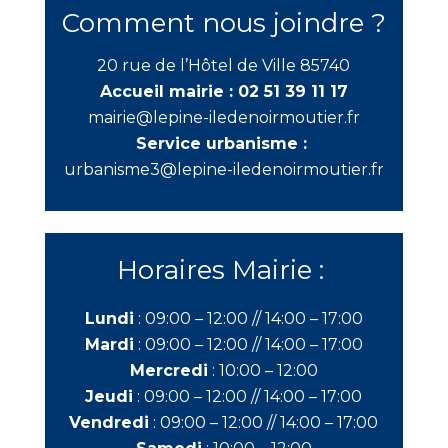
Comment nous joindre ?
20 rue de l’Hôtel de Ville 85740
Accueil mairie :
02 51 39 11 17
mairie@lepine-iledenoirmoutier.fr
Service urbanisme :
urbanisme3@lepine-iledenoirmoutier.fr
Horaires Mairie :
Lundi
:
09:00 – 12:00 //
14:00 – 17:00
Mardi
:
09:00 – 12:00 //
14:00 – 17:00
Mercredi
:
10:00 – 12:00
Jeudi
:
09:00 – 12:00 //
14:00 – 17:00
Vendredi
:
09:00 – 12:00 //
14:00 – 17:00