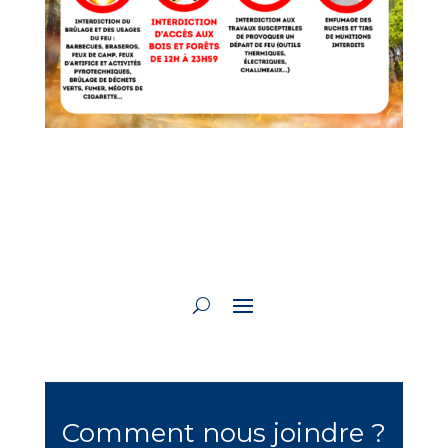
Comment nous joindre ?