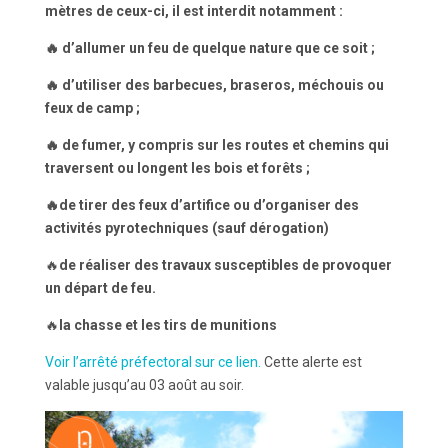
mètres de ceux-ci, il est interdit notamment :
🔥
d’allumer un feu de quelque nature que ce soit ;
🔥 d’utiliser des barbecues, braseros, méchouis ou
feux de camp ;
🔥 de fumer, y compris sur les routes et chemins qui
traversent ou longent les bois et forêts ;
🔥de tirer des feux d’artifice ou d’organiser des
activités pyrotechniques (sauf dérogation)
🔥
de réaliser des travaux susceptibles de provoquer
un départ de feu.
🔥
la chasse et les tirs de munitions
Voir l’arrêté préfectoral sur ce lien.
Cette alerte est
valable jusqu’au 03 août au soir.