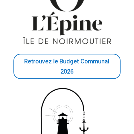
Retrouvez le Budget Communal
2026