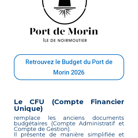
Retrouvez le Budget du Port de
Morin 2026
Le CFU (Compte Financier
Unique)
remplace les anciens documents
budgétaires (Compte Administratif et
Compte de Gestion).
Il présente de manière simplifiée et