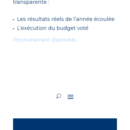
transparente :
Les résultats réels de l’année écoulée
L’exécution du budget voté
Prochainement disponible…