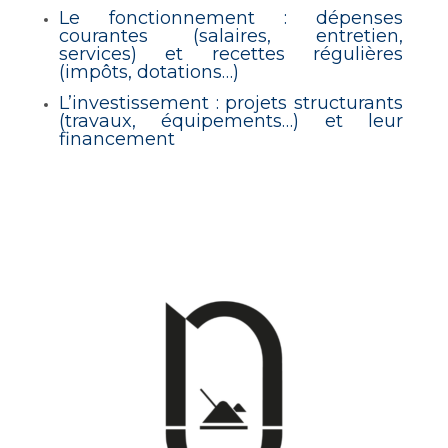
Le fonctionnement : dépenses
courantes (salaires, entretien,
services) et recettes régulières
(impôts, dotations…)
L’investissement : projets structurants
(travaux, équipements…) et leur
financement