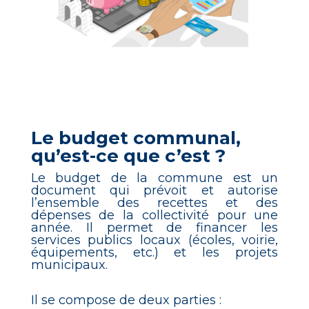
Le budget communal,
qu’est-ce que c’est ?
Le budget de la commune est un
document qui prévoit et autorise
l’ensemble des recettes et des
dépenses de la collectivité pour une
année. Il permet de financer les
services publics locaux (écoles, voirie,
équipements, etc.) et les projets
municipaux.
Il se
compose de deux parties :