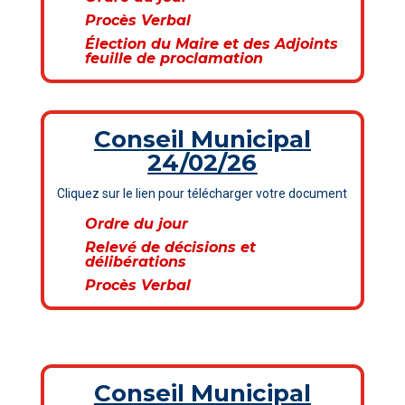
Procès Verbal
Élection du Maire et des Adjoints
feuille de proclamation
Conseil Municipal
24/02/26
Cliquez sur le lien pour télécharger votre document
Ordre du jour
Relevé de décisions et
délibérations
Procès Verbal
Conseil Municipal