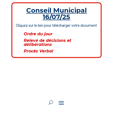
Conseil Municipal
16/07/25
Cliquez sur le lien pour télécharger votre document
Ordre du jour
Relevé de décisions et
délibérations
Procès Verbal