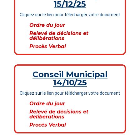
15/12/25
Cliquez sur le lien pour télécharger votre document
Ordre du jour
Relevé de décisions et
délibérations
Procès Verbal
Conseil Municipal
14/10/25
Cliquez sur le lien pour télécharger votre document
Ordre du jour
Relevé de décisions et
délibérations
Procès Verbal