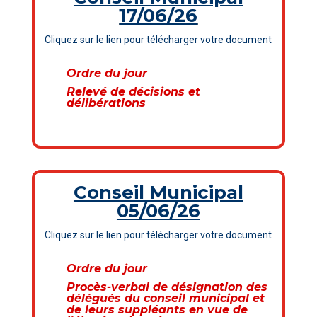
17/06/26
Cliquez sur le lien pour télécharger votre document
Ordre du jour
Relevé de décisions et
délibérations
Conseil Municipal
05/06/26
Cliquez sur le lien pour télécharger votre document
Ordre du jour
Procès-verbal de désignation des
délégués du conseil municipal et
de leurs suppléants en vue de