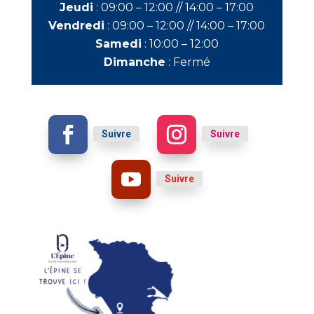
Jeudi
:
09:00 – 12:00 //
14:00 – 17:00
Vendredi
:
09:00 – 12:00 //
14:00 – 17:00
Samedi
:
10:00 – 12:00
Dimanche
:
Fermé
Suivre
Suivre
Suivre