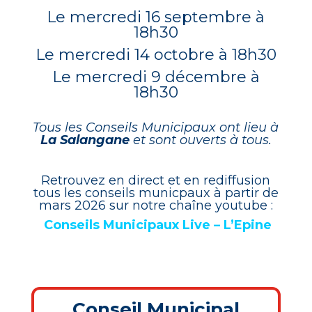
Le mercredi 16 septembre à
18h30
Le mercredi 14 octobre à 18h30
Le mercredi 9 décembre à
18h30
Tous les Conseils Municipaux ont lieu à
La Salangane
et sont ouverts à tous.
Retrouvez en direct et en rediffusion
tous les conseils municpaux à partir de
mars 2026 sur notre chaîne youtube :
Conseils Municipaux Live – L’Epine
Conseil Municipal