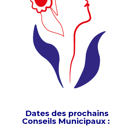
Dates des prochains
Conseils Municipaux :