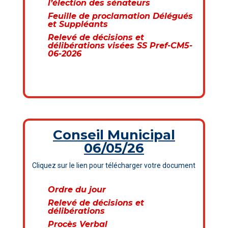
l’élection des sénateurs
Feuille de proclamation Délégués
et Suppléants
Relevé de décisions et
délibérations visées SS Pref-CM5-
06-2026
Conseil Municipal
06/05/26
Cliquez sur le lien pour télécharger votre document
Ordre du jour
Relevé de décisions et
délibérations
Procès Verbal