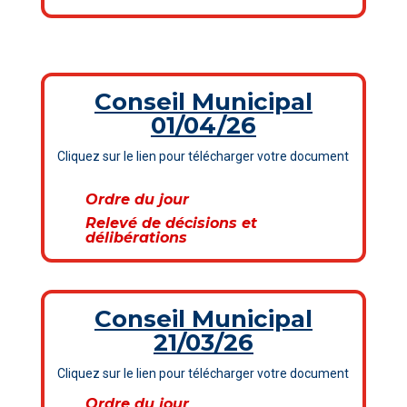
Conseil Municipal
01/04/26
Cliquez sur le lien pour télécharger votre document
Ordre du jour
Relevé de décisions et
délibérations
Conseil Municipal
21/03/26
Cliquez sur le lien pour télécharger votre document
Ordre du jour