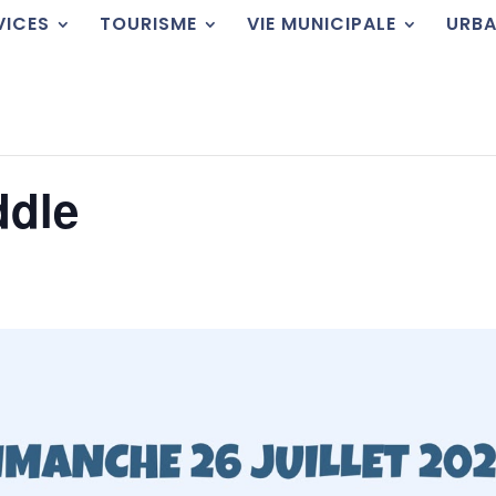
VICES
TOURISME
VIE MUNICIPALE
URBA
ddle