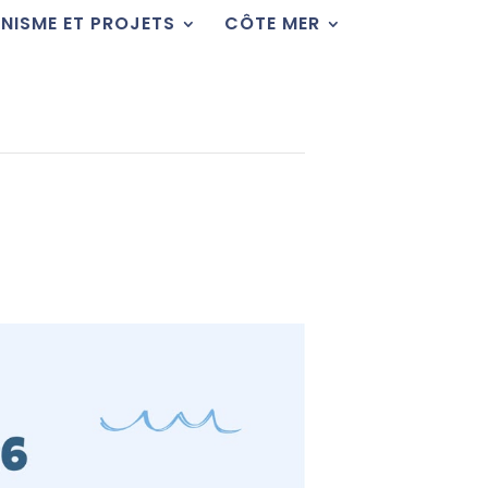
NISME ET PROJETS
CÔTE MER