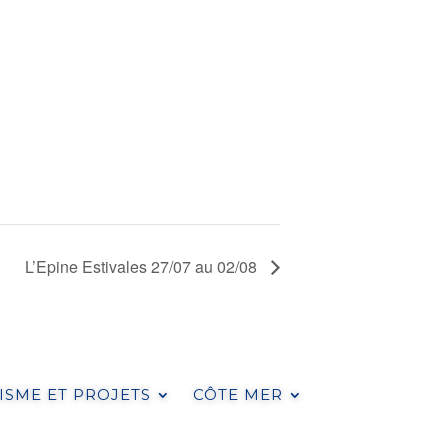
L’Epine Estivales 27/07 au 02/08
SME ET PROJETS
CÔTE MER