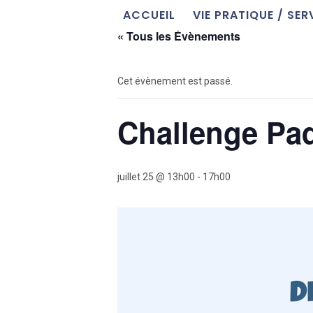
ACCUEIL
VIE PRATIQUE / SER
« Tous les Évènements
Cet évènement est passé.
Challenge Pa
juillet 25 @ 13h00
-
17h00