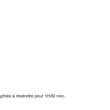
aphies à revendre pour 1H30 non-