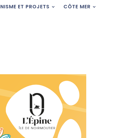
NISME ET PROJETS
CÔTE MER