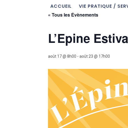
ACCUEIL
VIE PRATIQUE / SER
« Tous les Évènements
L’Epine Estiva
août 17 @ 8h00
-
août 23 @ 17h00