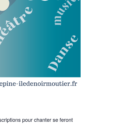
criptions pour chanter se feront