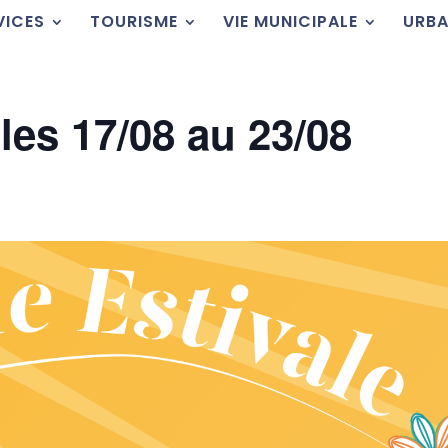
VICES
TOURISME
VIE MUNICIPALE
URBA
les 17/08 au 23/08