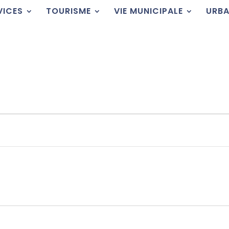
VICES
TOURISME
VIE MUNICIPALE
URBA