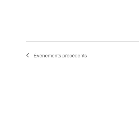
Évènements
précédents