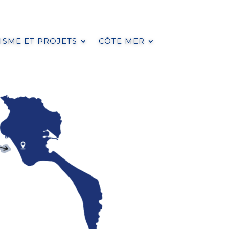
SME ET PROJETS
CÔTE MER