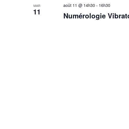
août 11 @ 14h30
-
16h30
MAR
11
Numérologie Vibrat