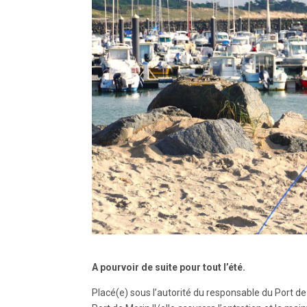
A pourvoir de suite pour tout l’été.
Placé(e) sous l’autorité du responsable du Port d