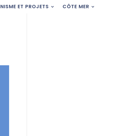
NISME ET PROJETS
CÔTE MER