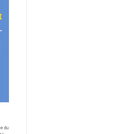
ce du