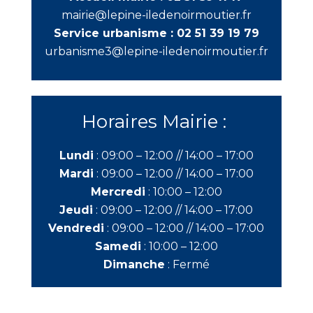
mairie@lepine-iledenoirmoutier.fr
Service urbanisme :
02 51 39 19 79
urbanisme3@lepine-iledenoirmoutier.fr
Horaires Mairie :
Lundi
:
09:00 – 12:00 //
14:00 – 17:00
Mardi
:
09:00 – 12:00 //
14:00 – 17:00
Mercredi
:
10:00 – 12:00
Jeudi
:
09:00 – 12:00 //
14:00 – 17:00
Vendredi
:
09:00 – 12:00 //
14:00 – 17:00
Samedi
:
10:00 – 12:00
Dimanche
:
Fermé