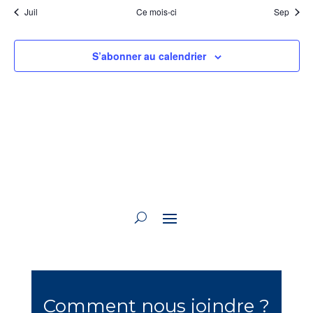
Juil
Ce mois-ci
Sep
S’abonner au calendrier
Comment nous joindre ?