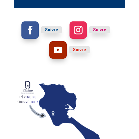
Suivre
Suivre
Suivre