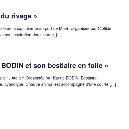
du rivage »
lle de la capitainerie au port de Morin Organisée par Clotilde
 son inspiration dans la mer, […]
BODIN et son bestiaire en folie »
lle "L'Atelier" Organisée par Karine BODIN. Bestiaire
t au cyanotype. Chaque animal est accompagné d'une courte […]