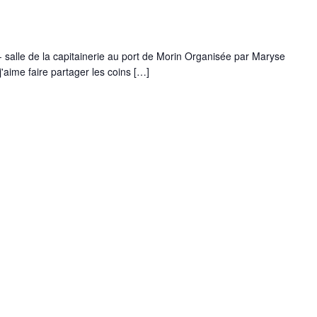
salle de la capitainerie au port de Morin Organisée par Maryse
ime faire partager les coins […]