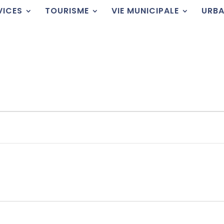
VICES
TOURISME
VIE MUNICIPALE
URBA