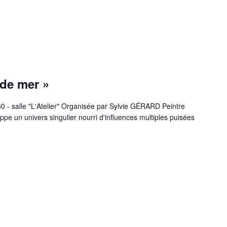
 de mer »
 - salle "L'Atelier" Organisée par Sylvie GÉRARD Peintre
e un univers singulier nourri d'influences multiples puisées