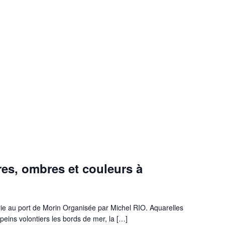
es, ombres et couleurs à
erie au port de Morin Organisée par Michel RIO. Aquarelles
peins volontiers les bords de mer, la […]