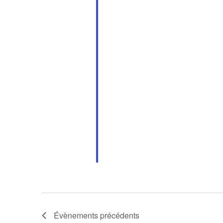
Évènements
précédents