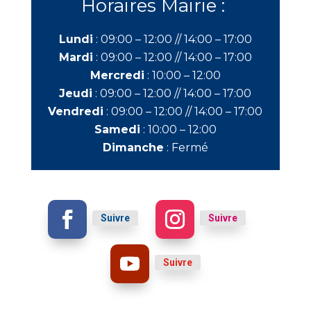
Horaires Mairie :
Lundi
:
09:00 – 12:00 //
14:00 – 17:00
Mardi
:
09:00 – 12:00 //
14:00 – 17:00
Mercredi
:
10:00 – 12:00
Jeudi
:
09:00 – 12:00 //
14:00 – 17:00
Vendredi
:
09:00 – 12:00 //
14:00 – 17:00
Samedi
:
10:00 – 12:00
Dimanche
:
Fermé
Suivre
Suivre
Suivre