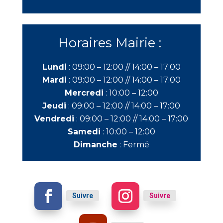
Horaires Mairie :
Lundi
:
09:00 – 12:00 //
14:00 – 17:00
Mardi
:
09:00 – 12:00 //
14:00 – 17:00
Mercredi
:
10:00 – 12:00
Jeudi
:
09:00 – 12:00 //
14:00 – 17:00
Vendredi
:
09:00 – 12:00 //
14:00 – 17:00
Samedi
:
10:00 – 12:00
Dimanche
:
Fermé
Suivre
Suivre