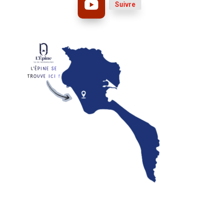
Suivre